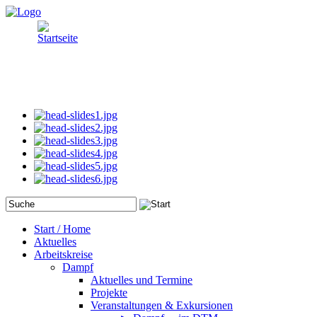
Start / Home
Aktuelles
Arbeitskreise
Dampf
Aktuelles und Termine
Projekte
Veranstaltungen & Exkursionen