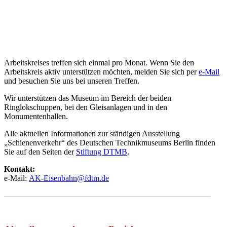
Arbeitskreises treffen sich einmal pro Monat. Wenn Sie den
Arbeitskreis aktiv unterstützen möchten, melden Sie sich per
e-Mail
und besuchen Sie uns bei unseren Treffen.
Wir unterstützen das Museum im Bereich der beiden
Ringlokschuppen, bei den Gleisanlagen und in den
Monumentenhallen.
Alle aktuellen Informationen zur ständigen Ausstellung
„Schienenverkehr“ des Deutschen Technikmuseums Berlin finden
Sie auf den Seiten der
Stiftung DTMB
.
Kontakt:
e-Mail:
AK-Eisenbahn@fdtm.de