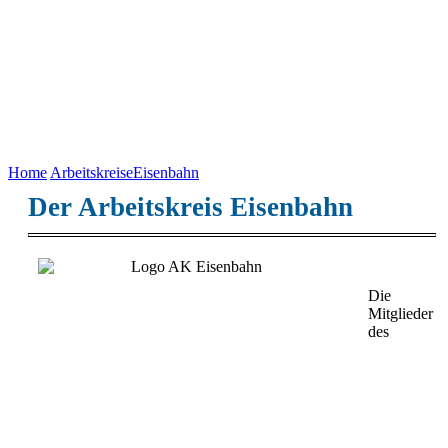
Home
Arbeitskreise
Eisenbahn
Der Arbeitskreis Eisenbahn
Die
Mitglieder
des