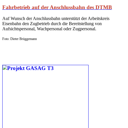
Fahrbetrieb auf der Anschlussbahn des DTMB
Auf Wunsch der Anschlussbahn unterstützt der Arbeitskreis
Eisenbahn den Zugbetrieb durch die Bereitstellung von
Aufsichtspersonal, Wachpersonal oder Zugpersonal.
Foto: Dieter Brüggemann