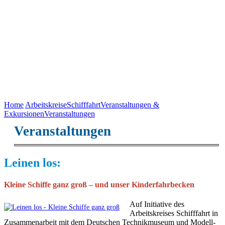
Home
Arbeitskreise
Schifffahrt
Veranstaltungen &
Exkursionen
Veranstaltungen
Veranstaltungen
Leinen los:
Kleine Schiffe ganz groß – und unser Kinderfahrbecken
Auf Initiative des
Arbeitskreises Schifffahrt in
Zusammen­arbeit mit dem Deutschen Technik­museum und Modell­