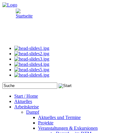
Start / Home
Aktuelles
Arbeitskreise
Dampf
Aktuelles und Termine
Projekte
Veranstaltungen & Exkursionen